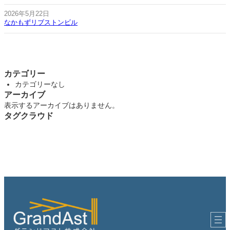
2026年5月22日
なかもずリブストンビル
カテゴリー
カテゴリーなし
アーカイブ
表示するアーカイブはありません。
タグクラウド