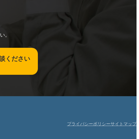
い。
談ください
プライバシーポリシー
サイトマップ