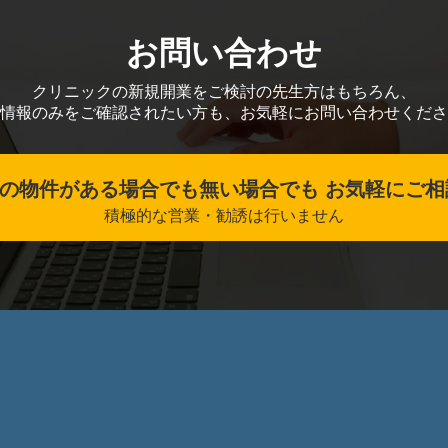
お問い合わせ
クリニックの新規開業をご検討の先生方はもちろん、
情報のみをご確認されたい方も、お気軽にお問い合わせくださ
の物件がある場合でも無い場合でも お気軽にご相
積極的な営業・勧誘は行いません