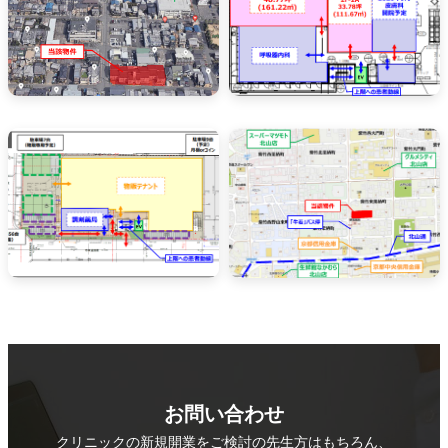
お問い合わせ
クリニックの新規開業をご検討の先生方はもちろん、