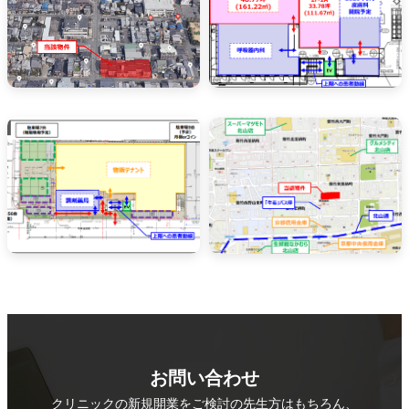
お問い合わせ
クリニックの新規開業をご検討の先生方はもちろん、