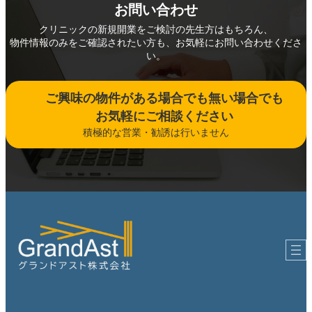
お問い合わせ
クリニックの新規開業をご検討の先生方はもちろん、
物件情報のみをご確認されたい方も、お気軽にお問い合わせくださ
い。
ご興味の物件がある場合でも無い場合でも
お気軽にご相談ください
積極的な営業・勧誘は行いません