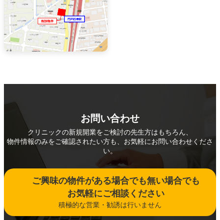
お問い合わせ
クリニックの新規開業をご検討の先生方はもちろん、
物件情報のみをご確認されたい方も、お気軽にお問い合わせくださ
い。
ご興味の物件がある場合でも無い場合でも
お気軽にご相談ください
積極的な営業・勧誘は行いません