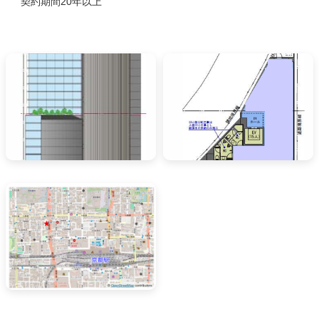
契約期間20年以上