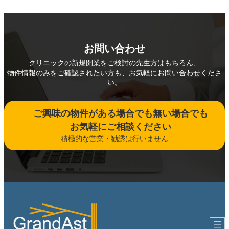
お問い合わせ
クリニックの新規開業をご検討の先生方はもちろん、
物件情報のみをご確認されたい方も、お気軽にお問い合わせくださ
い。
ご興味の物件がある場合でも無い場合でも
お気軽にご相談ください
積極的な営業・勧誘は行いません