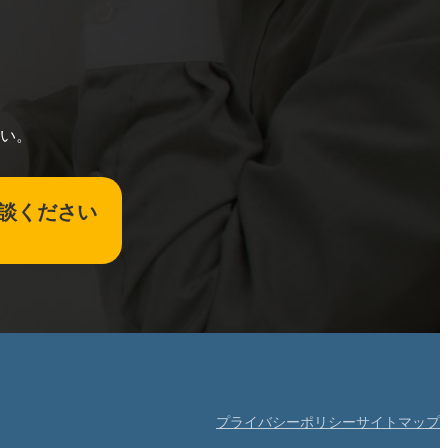
い。
談ください
プライバシーポリシー
サイトマップ