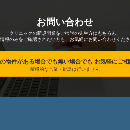
お問い合わせ
クリニックの新規開業をご検討の先生方はもちろん、
情報のみをご確認されたい方も、お気軽にお問い合わせくださ
の物件がある場合でも無い場合でも お気軽にご相
積極的な営業・勧誘は行いません