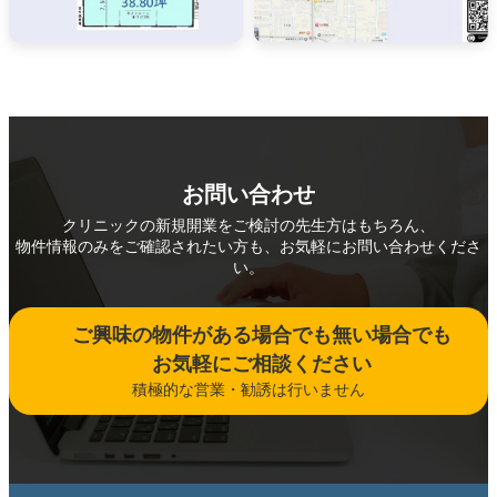
お問い合わせ
クリニックの新規開業をご検討の先生方はもちろん、
物件情報のみをご確認されたい方も、お気軽にお問い合わせくださ
い。
ご興味の物件がある場合でも無い場合でも
お気軽にご相談ください
積極的な営業・勧誘は行いません