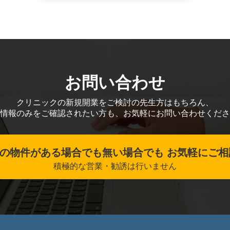
お問い合わせ
クリニックの新規開業をご検討の先生方はもちろん、
情報のみをご確認されたい方も、お気軽にお問い合わせくださ
の物件がある場合でも無い場合でも お気軽にご相
積極的な営業・勧誘は行いません