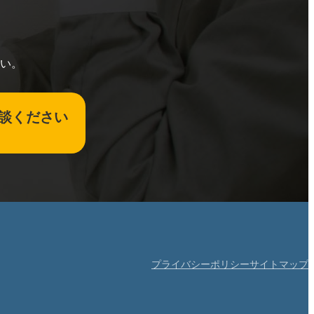
い。
談ください
プライバシーポリシー
サイトマップ