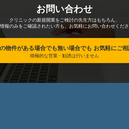
お問い合わせ
クリニックの新規開業をご検討の先生方はもちろん、
情報のみをご確認されたい方も、お気軽にお問い合わせくださ
の物件がある場合でも無い場合でも お気軽にご相
積極的な営業・勧誘は行いません