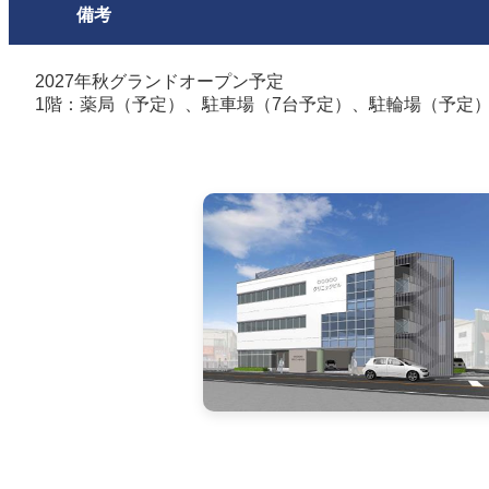
備考
2027年秋グランドオープン予定
1階：薬局（予定）、駐車場（7台予定）、駐輪場（予定