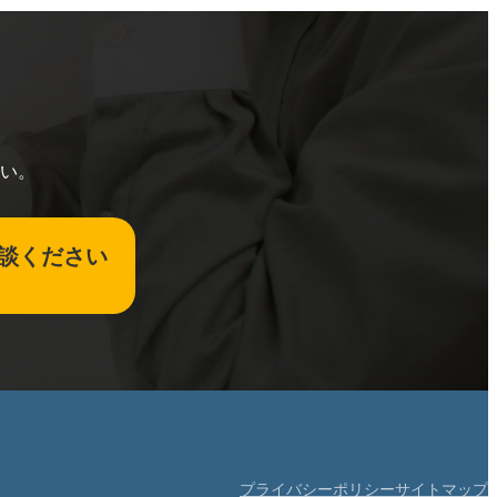
い。
談ください
プライバシーポリシー
サイトマップ