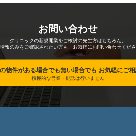
お問い合わせ
クリニックの新規開業をご検討の先生方はもちろん、
情報のみをご確認されたい方も、お気軽にお問い合わせくださ
の物件がある場合でも無い場合でも お気軽にご相
積極的な営業・勧誘は行いません