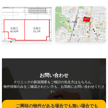
お問い合わせ
クリニックの新規開業をご検討の先生方はもちろん、
物件情報のみをご確認されたい方も、お気軽にお問い合わせくださ
い。
ご興味の物件がある場合でも無い場合でも