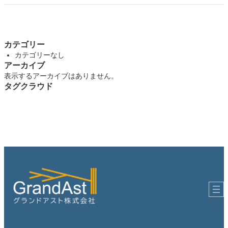
カテゴリー
カテゴリーなし
アーカイブ
表示するアーカイブはありません。
タグクラウド