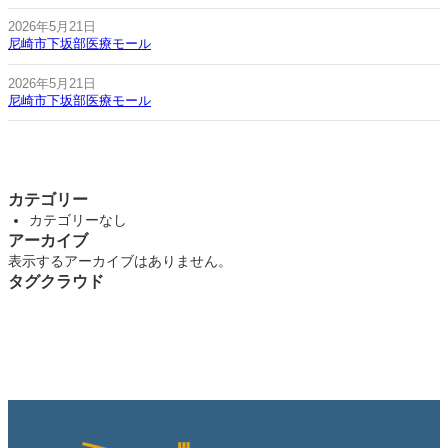
2026年5月21日
尼崎市下坂部医療モール
2026年5月21日
尼崎市下坂部医療モール
カテゴリー
カテゴリーなし
アーカイブ
表示するアーカイブはありません。
タグクラウド