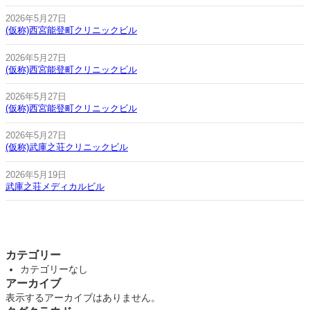
2026年5月27日
(仮称)西宮能登町クリニックビル
2026年5月27日
(仮称)西宮能登町クリニックビル
2026年5月27日
(仮称)西宮能登町クリニックビル
2026年5月27日
(仮称)武庫之荘クリニックビル
2026年5月19日
武庫之荘メディカルビル
カテゴリー
カテゴリーなし
アーカイブ
表示するアーカイブはありません。