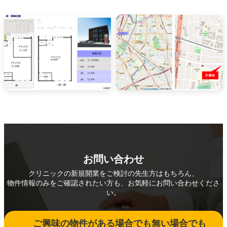
お問い合わせ
クリニックの新規開業をご検討の先生方はもちろん、
物件情報のみをご確認されたい方も、お気軽にお問い合わせくださ
い。
ご興味の物件がある場合でも無い場合でも